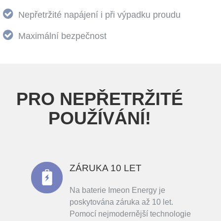
Nepřetržité napájení i při výpadku proudu
Maximální bezpečnost
PRO NEPŘETRŽITÉ
POUŽÍVÁNÍ!
ZÁRUKA 10 LET
Na baterie Imeon Energy je
poskytována záruka až 10 let.
Pomocí nejmodernější technologie