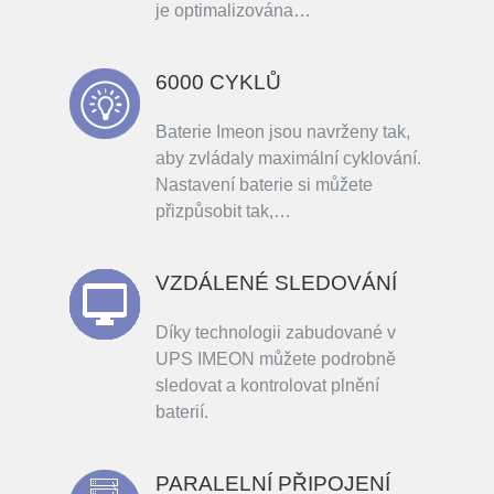
je optimalizována…
6000 CYKLŮ
Baterie Imeon jsou navrženy tak,
aby zvládaly maximální cyklování.
Nastavení baterie si můžete
přizpůsobit tak,…
VZDÁLENÉ SLEDOVÁNÍ
Díky technologii zabudované v
UPS IMEON můžete podrobně
sledovat a kontrolovat plnění
baterií.
PARALELNÍ PŘIPOJENÍ