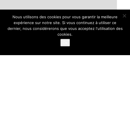
Nous utilisons des cookies pour vous garantir la meilleure
expérience sur notre site. Si vous continuez à utiliser ce
dernier, nous considérerons que vous acceptez l'utilisation des
cookies.
Ok