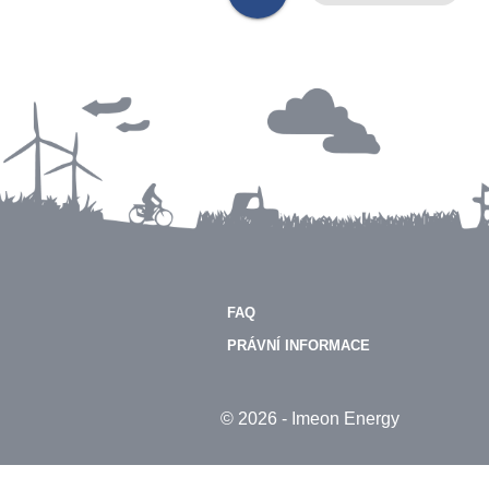
FAQ
PRÁVNÍ INFORMACE
© 2026 - Imeon Energy