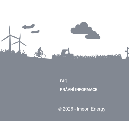
FAQ
PRÁVNÍ INFORMACE
© 2026 - Imeon Energy