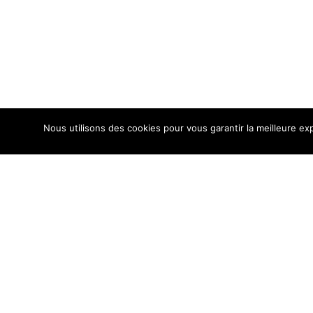
Nous utilisons des cookies pour vous garantir la meilleure exp