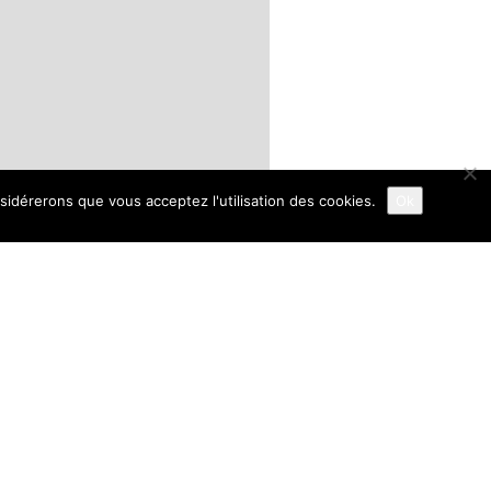
nsidérerons que vous acceptez l'utilisation des cookies.
Ok