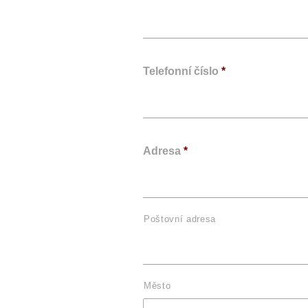
Telefonní číslo
*
Adresa
*
Poštovní adresa
Město