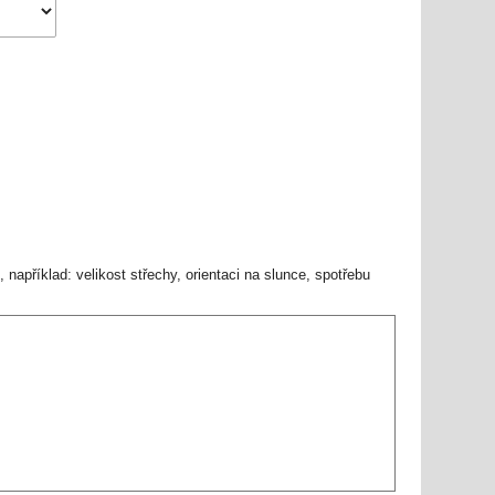
například: velikost střechy, orientaci na slunce, spotřebu