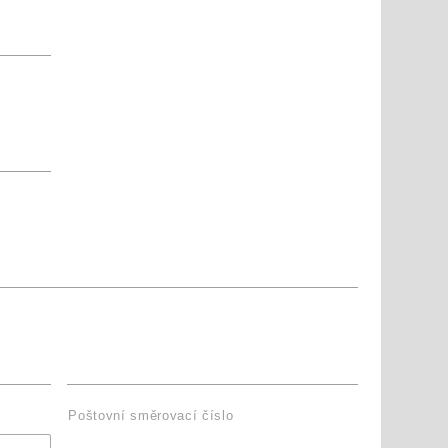
Poštovní směrovací číslo