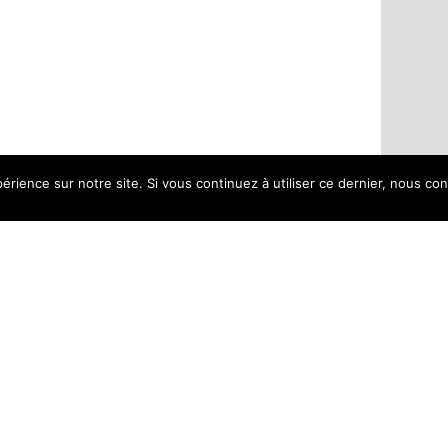
érience sur notre site. Si vous continuez à utiliser ce dernier, nous co