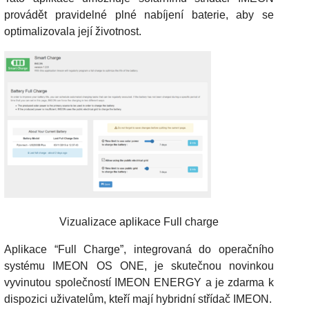
provádět pravidelné plné nabíjení baterie, aby se
optimalizovala její životnost.
Vizualizace aplikace Full charge
Aplikace “Full Charge”, integrovaná do operačního
systému IMEON OS ONE, je skutečnou novinkou
vyvinutou společností IMEON ENERGY a je zdarma k
dispozici uživatelům, kteří mají hybridní střídač IMEON.