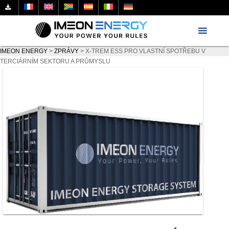
IMEON ENERGY
>
ZPRÁVY
>
X-TREM ESS PRO VLASTNÍ SPOTŘEBU V
TERCIÁRNÍM SEKTORU A PRŮMYSLU