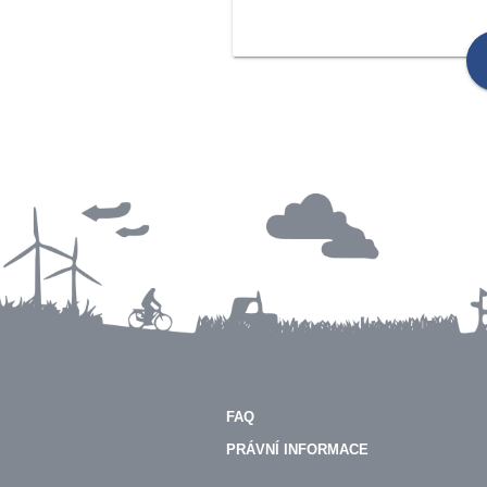
FAQ
PRÁVNÍ INFORMACE