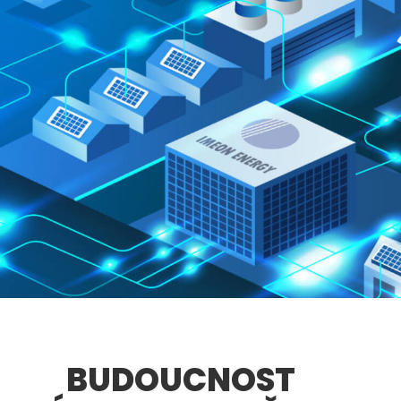
BUDOUCNOST